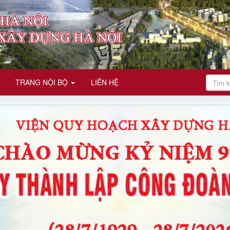
TRANG NỘI BỘ
LIÊN HỆ