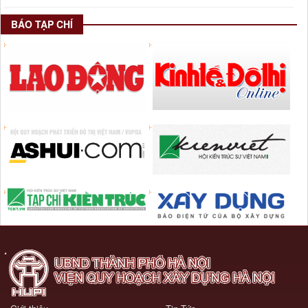
BÁO TẠP CHÍ