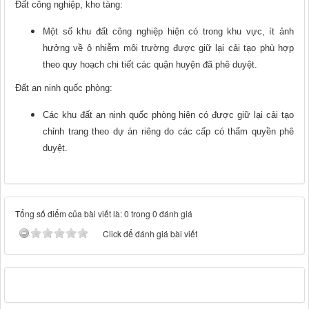
Đất công nghiệp, kho tàng:
Một số khu đất công nghiệp hiện có trong khu vực, ít ảnh
hưởng về ô nhiễm môi trường được giữ lại cải tạo phù hợp
theo quy hoạch chi tiết các quận huyện đã phê duyệt.
Đất an ninh quốc phòng:
Các khu đất an ninh quốc phòng hiện có được giữ lại cải tạo
chỉnh trang theo dự án riêng do các cấp có thẩm quyền phê
duyệt.
Tổng số điểm của bài viết là: 0 trong 0 đánh giá
Click để đánh giá bài viết