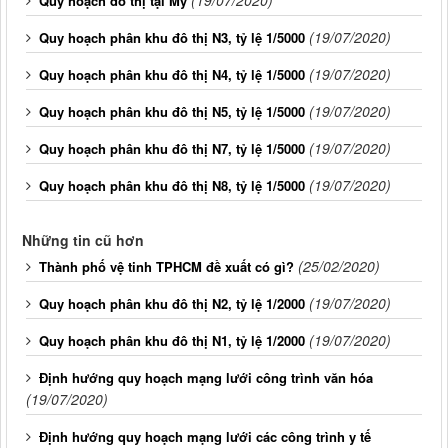
(19/07/2020)
Quy hoạch đô thị tại Mỹ
(19/07/2020)
Quy hoạch phân khu đô thị N3, tỷ lệ 1/5000
(19/07/2020)
Quy hoạch phân khu đô thị N4, tỷ lệ 1/5000
(19/07/2020)
Quy hoạch phân khu đô thị N5, tỷ lệ 1/5000
(19/07/2020)
Quy hoạch phân khu đô thị N7, tỷ lệ 1/5000
(19/07/2020)
Quy hoạch phân khu đô thị N8, tỷ lệ 1/5000
Những tin cũ hơn
(25/02/2020)
Thành phố vệ tinh TPHCM đề xuất có gì?
(19/07/2020)
Quy hoạch phân khu đô thị N2, tỷ lệ 1/2000
(19/07/2020)
Quy hoạch phân khu đô thị N1, tỷ lệ 1/2000
Định hướng quy hoạch mạng lưới công trình văn hóa
(19/07/2020)
Định hướng quy hoạch mạng lưới các công trình y tế