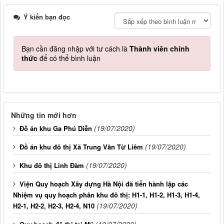
Ý kiến bạn đọc
Bạn cần đăng nhập với tư cách là
Thành viên chính
thức
để có thể bình luận
Những tin mới hơn
(19/07/2020)
Đồ án khu Ga Phú Diễn
(19/07/2020)
Đồ án khu đô thị Xã Trung Văn Từ Liêm
(19/07/2020)
Khu đô thị Linh Đàm
Viện Quy hoạch Xây dựng Hà Nội đã tiến hành lập các
Nhiệm vụ quy hoạch phân khu đô thị: H1-1, H1-2, H1-3, H1-4,
(19/07/2020)
H2-1, H2-2, H2-3, H2-4, N10