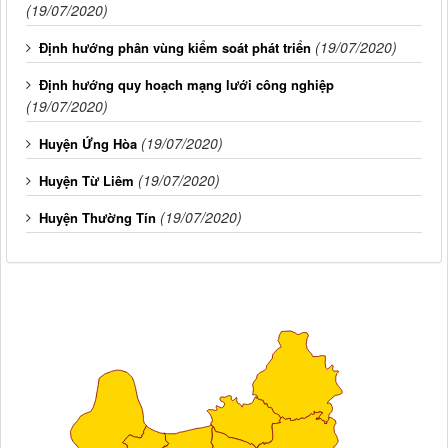
(19/07/2020)
(19/07/2020)
Định hướng phân vùng kiểm soát phát triển
Định hướng quy hoạch mạng lưới công nghiệp
(19/07/2020)
(19/07/2020)
Huyện Ứng Hòa
(19/07/2020)
Huyện Từ Liêm
(19/07/2020)
Huyện Thường Tín