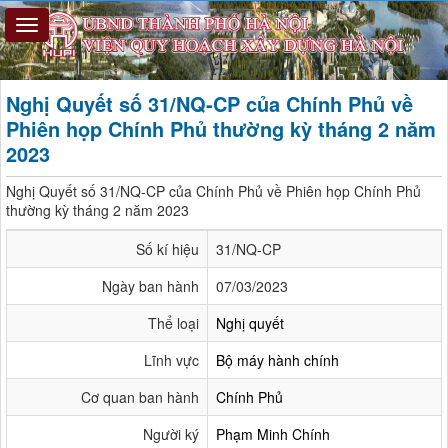
Nghị Quyết số 31/NQ-CP của Chính Phủ về
Phiên họp Chính Phủ thường kỳ tháng 2 năm
2023
Nghị Quyết số 31/NQ-CP của Chính Phủ về Phiên họp Chính Phủ
thường kỳ tháng 2 năm 2023
Số kí hiệu
31/NQ-CP
Ngày ban hành
07/03/2023
Thể loại
Nghị quyết
Lĩnh vực
Bộ máy hành chính
Cơ quan ban hành
Chính Phủ
Người ký
Phạm Minh Chính