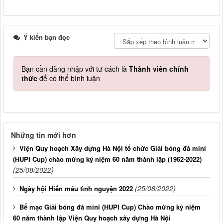
Ý kiến bạn đọc
Bạn cần đăng nhập với tư cách là
Thành viên chính
thức
để có thể bình luận
Những tin mới hơn
Viện Quy hoạch Xây dựng Hà Nội tổ chức Giải bóng đá mini
(HUPI Cup) chào mừng kỷ niệm 60 năm thành lập (1962-2022)
(25/08/2022)
(25/08/2022)
Ngày hội Hiến máu tình nguyện 2022
Bế mạc Giải bóng đá mini (HUPI Cup) Chào mừng kỷ niệm
60 năm thành lập Viện Quy hoạch xây dựng Hà Nội