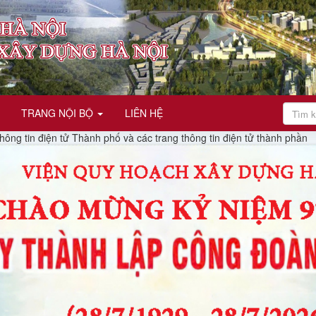
TRANG NỘI BỘ
LIÊN HỆ
n điện tử Thành phố và các trang thông tin điện tử thành phần