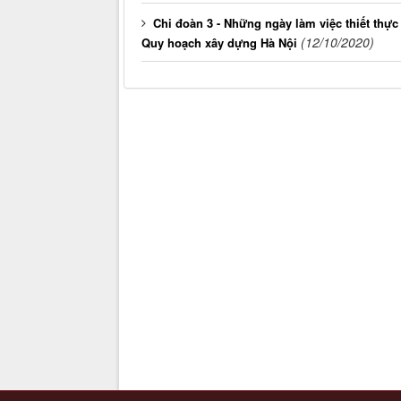
Chi đoàn 3 - Những ngày làm việc thiết thự
(12/10/2020)
Quy hoạch xây dựng Hà Nội