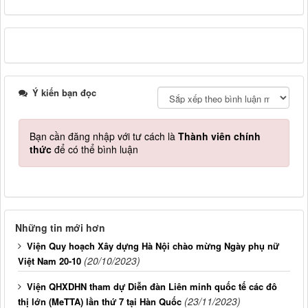
Ý kiến bạn đọc
Bạn cần đăng nhập với tư cách là
Thành viên chính
thức
để có thể bình luận
Những tin mới hơn
Viện Quy hoạch Xây dựng Hà Nội chào mừng Ngày phụ nữ
(20/10/2023)
Việt Nam 20-10
Viện QHXDHN tham dự Diễn đàn Liên minh quốc tế các đô
(23/11/2023)
thị lớn (MeTTA) lần thứ 7 tại Hàn Quốc