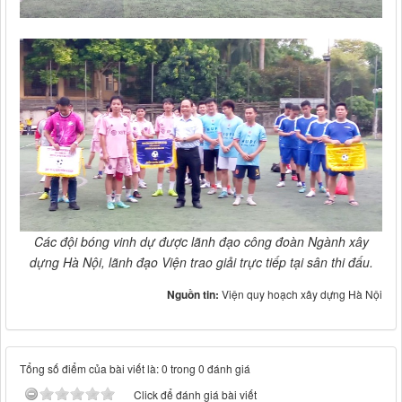
Các đội bóng vinh dự được lãnh đạo công đoàn Ngành xây
dựng Hà Nội, lãnh đạo Viện trao giải trực tiếp tại sân thi đấu.
Nguồn tin:
Viện quy hoạch xây dựng Hà Nội
Tổng số điểm của bài viết là: 0 trong 0 đánh giá
Click để đánh giá bài viết