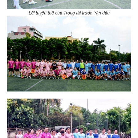
Lời tuyên thệ của Trọng tài trước trận đấu