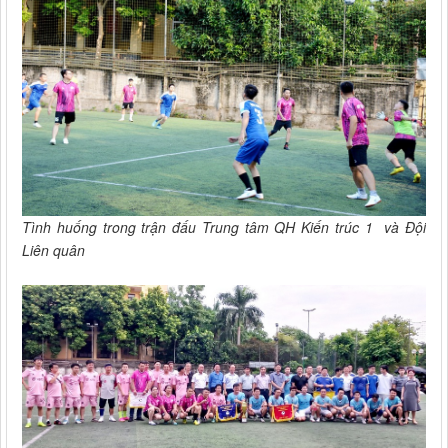
Tình huống trong trận đấu Trung tâm QH Kiến trúc 1 và Đội
Liên quân