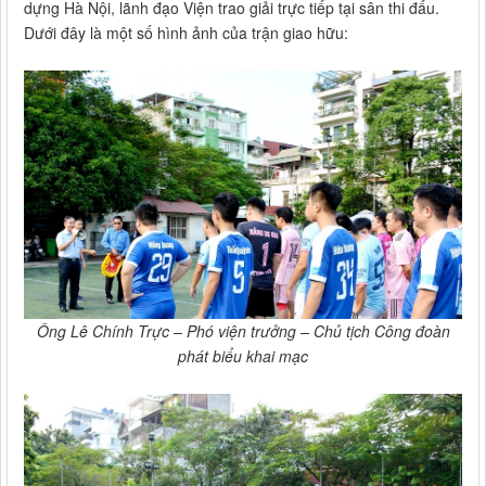
dựng Hà Nội, lãnh đạo Viện trao giải trực tiếp tại sân thi đấu.
Dưới đây là một số hình ảnh của trận giao hữu:
Ông Lê Chính Trực – Phó viện trưởng – Chủ tịch Công đoàn
phát biểu khai mạc