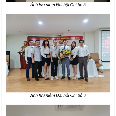
Ảnh lưu niệm Đại hội Chi bộ 5
Ảnh lưu niệm Đại hội Chi bộ 6