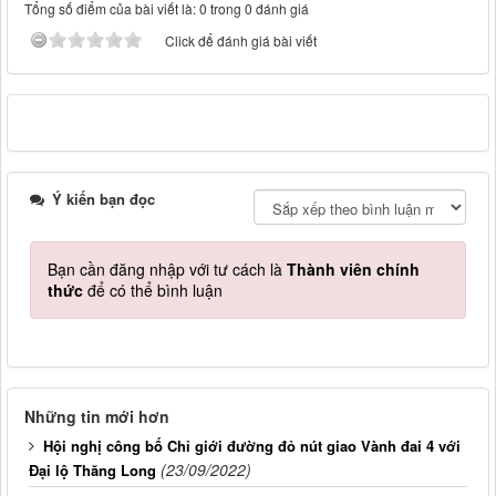
Tổng số điểm của bài viết là: 0 trong 0 đánh giá
Click để đánh giá bài viết
Ý kiến bạn đọc
Bạn cần đăng nhập với tư cách là
Thành viên chính
thức
để có thể bình luận
Những tin mới hơn
Hội nghị công bố Chỉ giới đường đỏ nút giao Vành đai 4 với
(23/09/2022)
Đại lộ Thăng Long