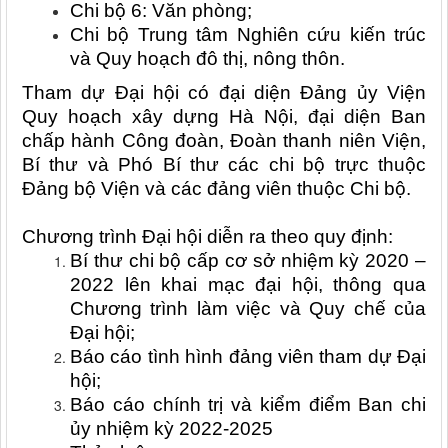
Chi bộ 6: Văn phòng;
Chi bộ Trung tâm Nghiên cứu kiến trúc
và Quy hoạch đô thị, nông thôn.
Tham dự Đại hội có đại diện Đảng ủy Viện
Quy hoạch xây dựng Hà Nội, đại diện Ban
chấp hành Công đoàn, Đoàn thanh niên Viện,
Bí thư và Phó Bí thư các chi bộ trực thuộc
Đảng bộ Viện và các đảng viên thuộc Chi bộ.
Chương trình Đại hội diễn ra theo quy định:
Bí thư chi bộ cấp cơ sở nhiệm kỳ 2020 –
2022 lên khai mạc đại hội, thông qua
Chương trình làm việc và Quy chế của
Đại hội;
Báo cáo tình hình đảng viên tham dự Đại
hội;
Báo cáo chính trị và kiểm điểm Ban chi
ủy nhiệm kỳ 2022-2025