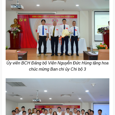
Ủy viên BCH Đảng bộ Viện Nguyễn Đức Hùng tặng hoa
chúc mừng Ban chi ủy Chi bộ 3