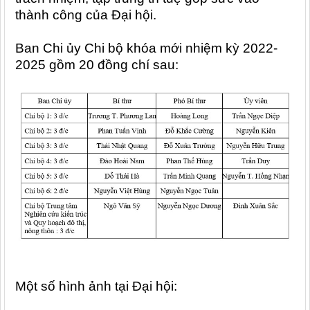
thành công của Đại hội.
Ban Chi ủy Chi bộ khóa mới nhiệm kỳ 2022-
2025 gồm 20 đồng chí sau:
Một số hình ảnh tại Đại hội: