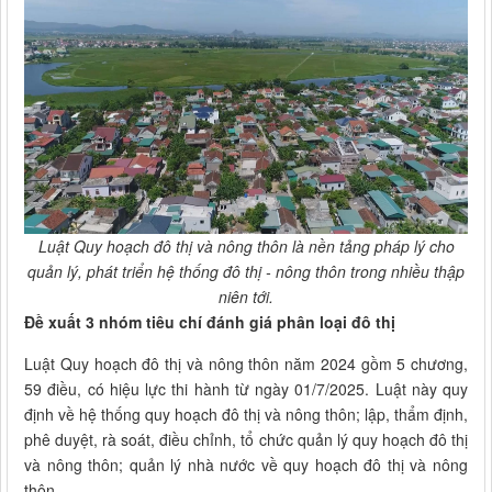
Luật Quy hoạch đô thị và nông thôn là nền tảng pháp lý cho
quản lý, phát triển hệ thống đô thị - nông thôn trong nhiều thập
niên tới.
Đề xuất 3 nhóm tiêu chí đánh giá phân loại đô thị
Luật Quy hoạch đô thị và nông thôn năm 2024 gồm 5 chương,
59 điều, có hiệu lực thi hành từ ngày 01/7/2025. Luật này quy
định về hệ thống quy hoạch đô thị và nông thôn; lập, thẩm định,
phê duyệt, rà soát, điều chỉnh, tổ chức quản lý quy hoạch đô thị
và nông thôn; quản lý nhà nước về quy hoạch đô thị và nông
thôn…