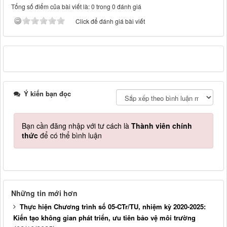
Tổng số điểm của bài viết là: 0 trong 0 đánh giá
Click để đánh giá bài viết
Ý kiến bạn đọc
Bạn cần đăng nhập với tư cách là
Thành viên chính
thức
để có thể bình luận
Những tin mới hơn
Thực hiện Chương trình số 05-CTr/TU, nhiệm kỳ 2020-2025:
Kiến tạo không gian phát triển, ưu tiên bảo vệ môi trường