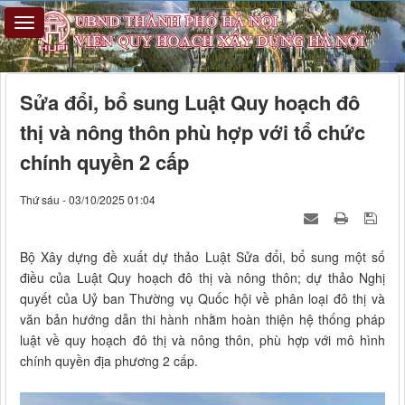
Sửa đổi, bổ sung Luật Quy hoạch đô
thị và nông thôn phù hợp với tổ chức
chính quyền 2 cấp
Thứ sáu - 03/10/2025 01:04
Bộ Xây dựng đề xuất dự thảo Luật Sửa đổi, bổ sung một số
điều của Luật Quy hoạch đô thị và nông thôn; dự thảo Nghị
quyết của Uỷ ban Thường vụ Quốc hội về phân loại đô thị và
văn bản hướng dẫn thi hành nhằm hoàn thiện hệ thống pháp
luật về quy hoạch đô thị và nông thôn, phù hợp với mô hình
chính quyền địa phương 2 cấp.