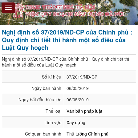
Nghị định số 37/2019/NĐ-CP của Chính phủ :
Quy định chi tiết thi hành một số điều của
Luật Quy hoạch
Nghị định số 37/2019/NĐ-CP của Chính phủ : Quy định chi tiết thi
hành một số điều của Luật Quy hoạch
Số kí hiệu
37/2019/NĐ-CP
Ngày ban hành
06/05/2019
Ngày bắt đầu hiệu lực
06/05/2019
Thể loại
Văn bản pháp luật
Lĩnh vực
Xây dựng
Cơ quan ban hành
Thủ tướng Chính phủ