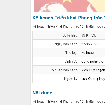
Kế hoạch Triển khai Phong trào 
Kế hoạch Triển khai Phong trào "Bình dân học vụ
Số kí hiệu
55-KH/ĐU
Ngày ban hành
27/05/2025
Thể loại
Kế hoạch
Lĩnh vực
Công nghệ thôn
Cơ quan ban hành
Viện Quy hoạch
Người ký
Lưu Quang Huy
Nội dung
Kế hoạch Triển khai Phong trào "Bình dân học vụ