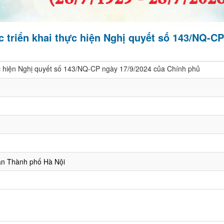
 triển khai thực hiện Nghị quyết số 143/NQ-CP
c hiện Nghị quyết số 143/NQ-CP ngày 17/9/2024 của Chính phủ
ân Thành phố Hà Nội