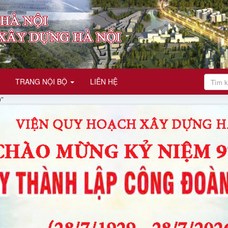
TRANG NỘI BỘ
LIÊN HỆ