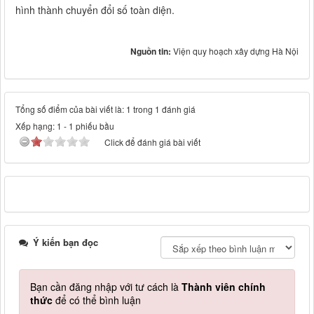
hình thành chuyển đổi số toàn diện.
Nguồn tin:
Viện quy hoạch xây dựng Hà Nội
Tổng số điểm của bài viết là: 1 trong 1 đánh giá
Xếp hạng:
1
-
1
phiếu bầu
Click để đánh giá bài viết
Ý kiến bạn đọc
Bạn cần đăng nhập với tư cách là
Thành viên chính
thức
để có thể bình luận