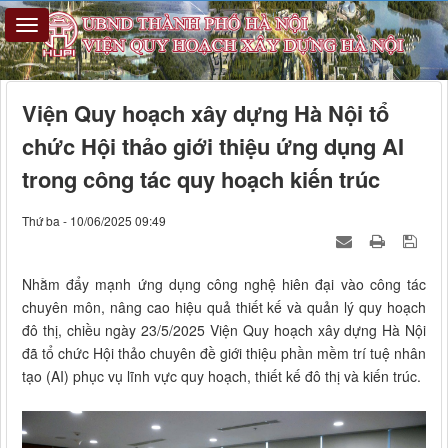
Viện Quy hoạch xây dựng Hà Nội tổ
chức Hội thảo giới thiệu ứng dụng AI
trong công tác quy hoạch kiến trúc
Thứ ba - 10/06/2025 09:49
Nhằm đẩy mạnh ứng dụng công nghệ hiên đại vào công tác
chuyên môn, nâng cao hiệu quả thiết kế và quản lý quy hoạch
đô thị, chiều ngày 23/5/2025 Viện Quy hoạch xây dựng Hà Nội
đã tổ chức Hội thảo chuyên đề giới thiệu phần mềm trí tuệ nhân
tạo (AI) phục vụ lĩnh vực quy hoạch, thiết kế đô thị và kiến trúc.