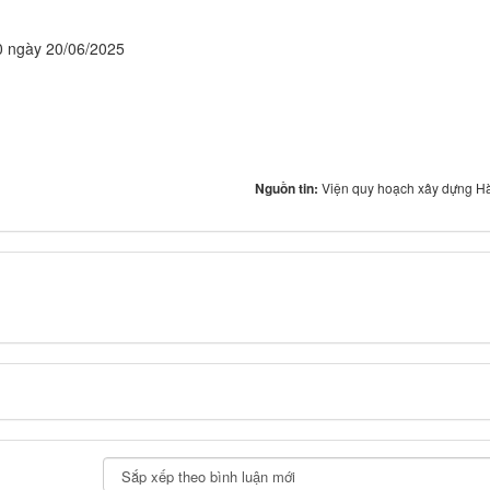
00 ngày 20/06/2025
Nguồn tin:
Viện quy hoạch xây dựng H