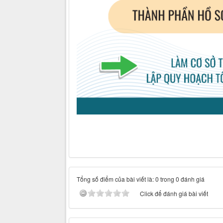
Tổng số điểm của bài viết là: 0 trong 0 đánh giá
Click để đánh giá bài viết