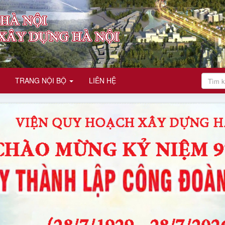
TRANG NỘI BỘ
LIÊN HỆ