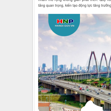
tảng quan trọng, kiến tạo động lực tăng trưởn