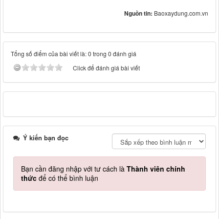
Nguồn tin:
Baoxaydung.com.vn
Tổng số điểm của bài viết là: 0 trong 0 đánh giá
Click để đánh giá bài viết
Ý kiến bạn đọc
Bạn cần đăng nhập với tư cách là
Thành viên chính
thức
để có thể bình luận