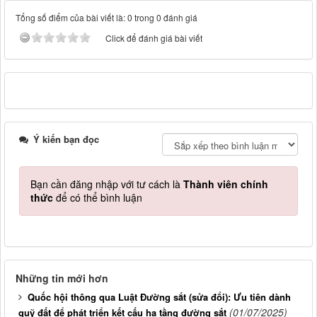
Tổng số điểm của bài viết là: 0 trong 0 đánh giá
Click để đánh giá bài viết
Ý kiến bạn đọc
Bạn cần đăng nhập với tư cách là
Thành viên chính
thức
để có thể bình luận
Những tin mới hơn
Quốc hội thông qua Luật Đường sắt (sửa đổi): Ưu tiên dành
(01/07/2025)
quỹ đất để phát triển kết cấu hạ tầng đường sắt