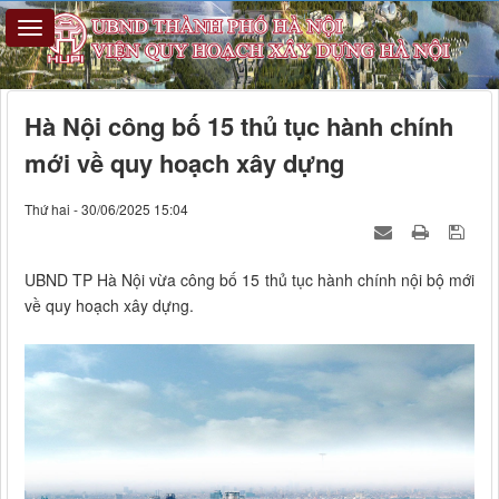
Hà Nội công bố 15 thủ tục hành chính
mới về quy hoạch xây dựng
Thứ hai - 30/06/2025 15:04
UBND TP Hà Nội vừa công bố 15 thủ tục hành chính nội bộ mới
về quy hoạch xây dựng.