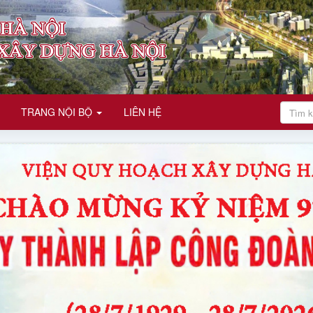
TRANG NỘI BỘ
LIÊN HỆ