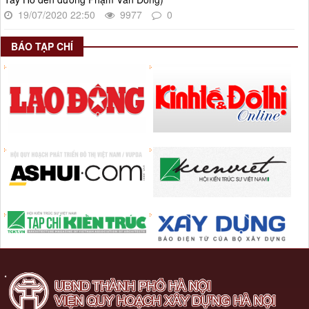
19/07/2020 22:50
9977
0
BÁO TẠP CHÍ