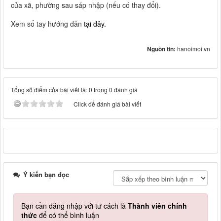
của xã, phường sau sáp nhập (nếu có thay đổi).
Xem sổ tay hướng dẫn
tại đây.
Nguồn tin:
hanoimoi.vn
Tổng số điểm của bài viết là: 0 trong 0 đánh giá
Click để đánh giá bài viết
Ý kiến bạn đọc
Bạn cần đăng nhập với tư cách là
Thành viên chính
thức
để có thể bình luận